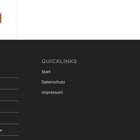
QUICKLINKS
Start
Datenschutz
Impressum
ue