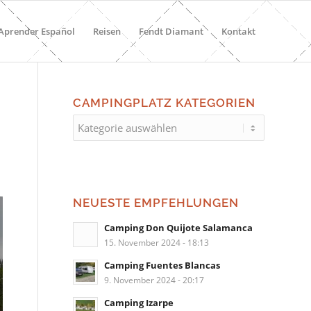
Aprender Español
Reisen
Fendt Diamant
Kontakt
CAMPINGPLATZ KATEGORIEN
Campingplatz
Kategorien
NEUESTE EMPFEHLUNGEN
Camping Don Quijote Salamanca
15. November 2024 - 18:13
Camping Fuentes Blancas
9. November 2024 - 20:17
Camping Izarpe