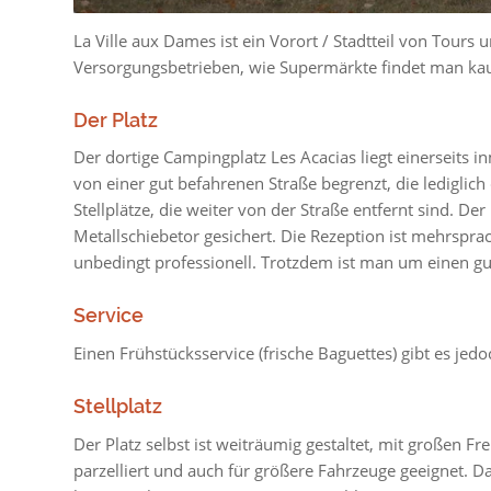
La Ville aux Dames ist ein Vorort / Stadtteil von Tours 
Versorgungsbetrieben, wie Supermärkte findet man ka
Der Platz
Der dortige Campingplatz Les Acacias liegt einerseits 
von einer gut befahrenen Straße begrenzt, die lediglich
Stellplätze, die weiter von der Straße entfernt sind. D
Metallschiebetor gesichert. Die Rezeption ist mehrsprac
unbedingt professionell. Trotzdem ist man um einen gu
Service
Einen Frühstücksservice (frische Baguettes) gibt es jedoc
Stellplatz
Der Platz selbst ist weiträumig gestaltet, mit großen Fre
parzelliert und auch für größere Fahrzeuge geeignet. D