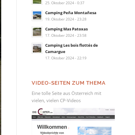
25. Oktober 2024 - 0:37
Camping Peña Montañesa
19. Oktober 2024 - 23:28
Camping Mas Patoxas
17. Oktober 2024 - 23:58
Camping Les bois flottés de
Camargue
17. Oktober 2024 - 22:19
VIDEO-SEITEN ZUM THEMA
Eine tolle Seite aus Österreich mit
vielen, vielen CP-Videos