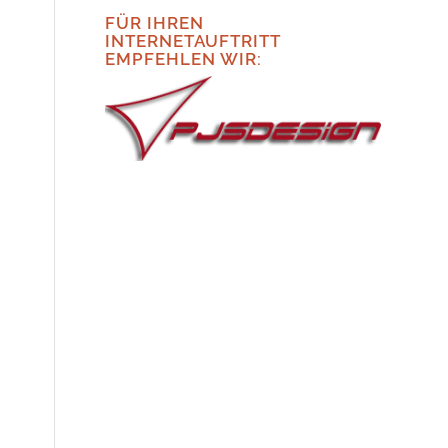
FÜR IHREN
INTERNETAUFTRITT
EMPFEHLEN WIR: