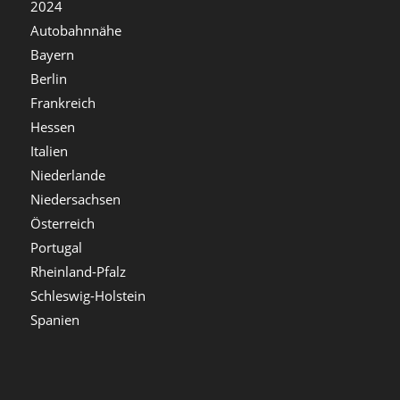
2024
Autobahnnähe
Bayern
Berlin
Frankreich
Hessen
Italien
Niederlande
Niedersachsen
Österreich
Portugal
Rheinland-Pfalz
Schleswig-Holstein
Spanien