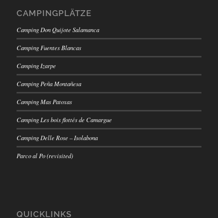
CAMPINGPLÄTZE
Camping Don Quijote Salamanca
Camping Fuentes Blancas
Camping Izarpe
Camping Peña Montañesa
Camping Mas Patoxas
Camping Les bois flottés de Camargue
Camping Delle Rose – Isolabona
Parco al Po (revisited)
QUICKLINKS