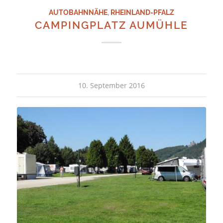
AUTOBAHNNÄHE
,
RHEINLAND-PFALZ
CAMPINGPLATZ AUMÜHLE
10. September 2016