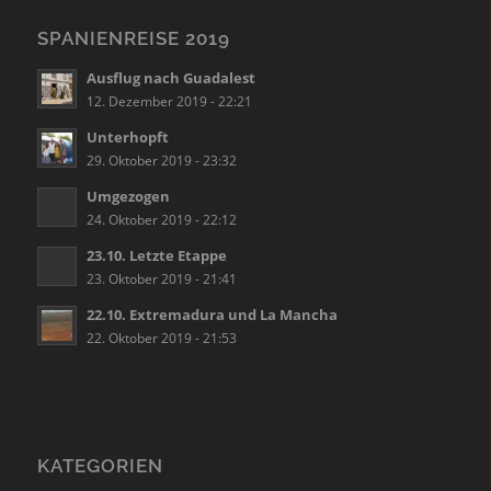
SPANIENREISE 2019
Ausflug nach Guadalest
12. Dezember 2019 - 22:21
Unterhopft
29. Oktober 2019 - 23:32
Umgezogen
24. Oktober 2019 - 22:12
23.10. Letzte Etappe
23. Oktober 2019 - 21:41
22.10. Extremadura und La Mancha
22. Oktober 2019 - 21:53
KATEGORIEN