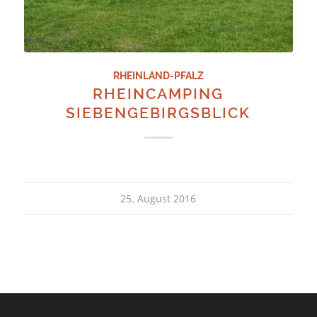
RHEINLAND-PFALZ
RHEINCAMPING
SIEBENGEBIRGSBLICK
25. August 2016